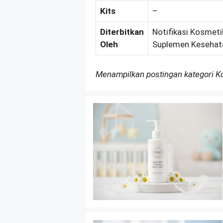
Kits
–
Diterbitkan
Notifikasi Kosmetik
Oleh
Suplemen Kesehat
Menampilkan postingan kategori 