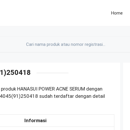
Home
1)250418
OM produk HANASUI POWER ACNE SERUM dengan
4045(91)250418 sudah terdaftar dengan detail
Informasi