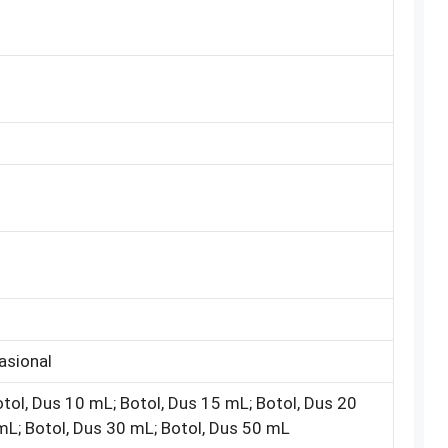
m
asional
otol, Dus 10 mL; Botol, Dus 15 mL; Botol, Dus 20
mL; Botol, Dus 30 mL; Botol, Dus 50 mL