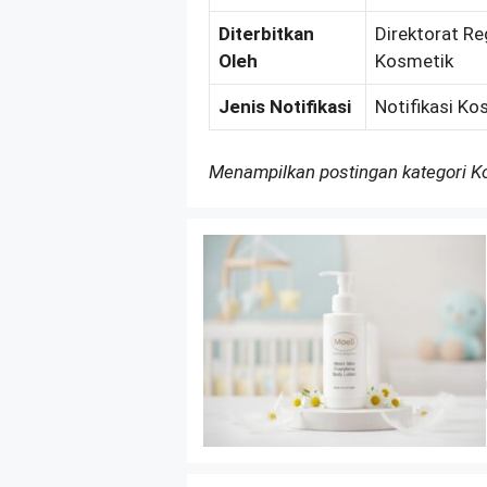
Diterbitkan
Direktorat Re
Oleh
Kosmetik
Jenis Notifikasi
Notifikasi Ko
Menampilkan postingan kategori 