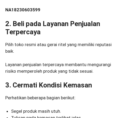
NA18230603599
2. Beli pada Layanan Penjualan
Terpercaya
Pilih toko resmi atau gerai ritel yang memiliki reputasi
baik.
Layanan penjualan terpercaya membantu mengurangi
risiko memperoleh produk yang tidak sesuai.
3. Cermati Kondisi Kemasan
Perhatikan beberapa bagian berikut:
Segel produk masih utuh.
Tulisan pada kemasan terlihat jelas.