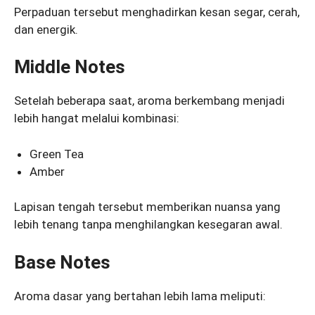
Perpaduan tersebut menghadirkan kesan segar, cerah,
dan energik.
Middle Notes
Setelah beberapa saat, aroma berkembang menjadi
lebih hangat melalui kombinasi:
Green Tea
Amber
Lapisan tengah tersebut memberikan nuansa yang
lebih tenang tanpa menghilangkan kesegaran awal.
Base Notes
Aroma dasar yang bertahan lebih lama meliputi: