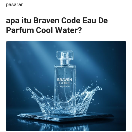
pasaran.
apa itu Braven Code Eau De
Parfum Cool Water?