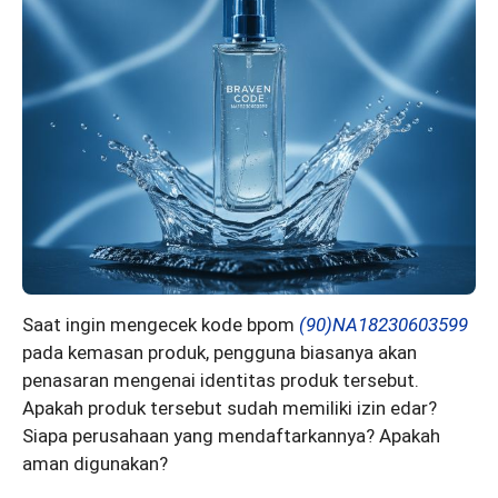
Saat ingin mengecek kode bpom
(90)NA18230603599
pada kemasan produk, pengguna biasanya akan
penasaran mengenai identitas produk tersebut.
Apakah produk tersebut sudah memiliki izin edar?
Siapa perusahaan yang mendaftarkannya? Apakah
aman digunakan?