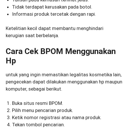
Tidak terdapat kerusakan pada botol.
Informasi produk tercetak dengan rapi.
Ketelitian kecil dapat membantu menghindari
kerugian saat berbelanja.
Cara Cek BPOM Menggunakan
Hp
untuk yang ingin memastikan legalitas kosmetika lain,
pengecekan dapat dilakukan menggunakan hp maupun
komputer, sebagai berikut.
Buka situs resmi BPOM.
Pilih menu pencarian produk.
Ketik nomor registrasi atau nama produk.
Tekan tombol pencarian.