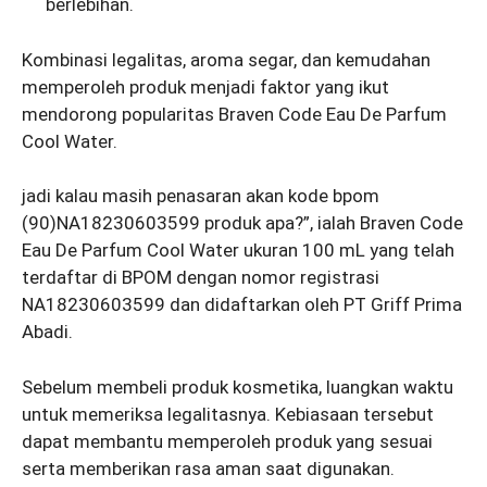
berlebihan.
Kombinasi legalitas, aroma segar, dan kemudahan
memperoleh produk menjadi faktor yang ikut
mendorong popularitas Braven Code Eau De Parfum
Cool Water.
jadi kalau masih penasaran akan kode bpom
(90)NA18230603599 produk apa?”, ialah Braven Code
Eau De Parfum Cool Water ukuran 100 mL yang telah
terdaftar di BPOM dengan nomor registrasi
NA18230603599 dan didaftarkan oleh PT Griff Prima
Abadi.
Sebelum membeli produk kosmetika, luangkan waktu
untuk memeriksa legalitasnya. Kebiasaan tersebut
dapat membantu memperoleh produk yang sesuai
serta memberikan rasa aman saat digunakan.