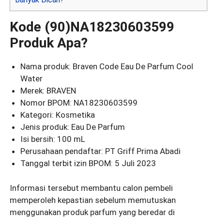
Kode (90)NA18230603599
Produk Apa?
Nama produk: Braven Code Eau De Parfum Cool
Water
Merek: BRAVEN
Nomor BPOM: NA18230603599
Kategori: Kosmetika
Jenis produk: Eau De Parfum
Isi bersih: 100 mL
Perusahaan pendaftar: PT Griff Prima Abadi
Tanggal terbit izin BPOM: 5 Juli 2023
Informasi tersebut membantu calon pembeli
memperoleh kepastian sebelum memutuskan
menggunakan produk parfum yang beredar di