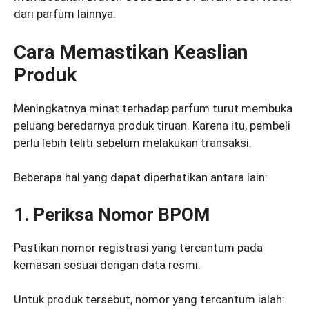
dari parfum lainnya.
Cara Memastikan Keaslian
Produk
Meningkatnya minat terhadap parfum turut membuka
peluang beredarnya produk tiruan. Karena itu, pembeli
perlu lebih teliti sebelum melakukan transaksi.
Beberapa hal yang dapat diperhatikan antara lain:
1. Periksa Nomor BPOM
Pastikan nomor registrasi yang tercantum pada
kemasan sesuai dengan data resmi.
Untuk produk tersebut, nomor yang tercantum ialah: