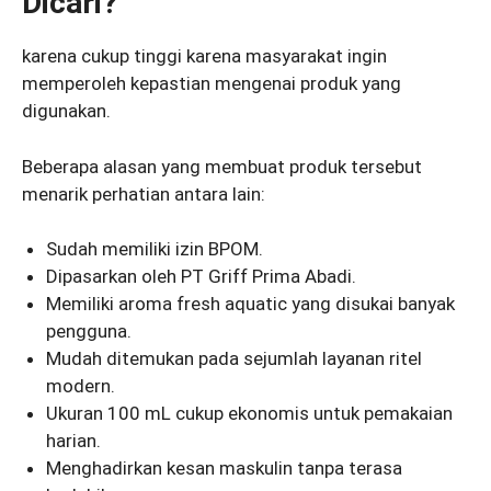
Dicari?
karena cukup tinggi karena masyarakat ingin
memperoleh kepastian mengenai produk yang
digunakan.
Beberapa alasan yang membuat produk tersebut
menarik perhatian antara lain:
Sudah memiliki izin BPOM.
Dipasarkan oleh PT Griff Prima Abadi.
Memiliki aroma fresh aquatic yang disukai banyak
pengguna.
Mudah ditemukan pada sejumlah layanan ritel
modern.
Ukuran 100 mL cukup ekonomis untuk pemakaian
harian.
Menghadirkan kesan maskulin tanpa terasa