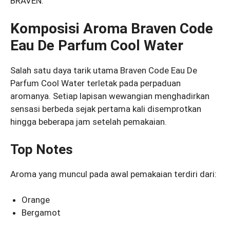
BRAVEN.
Komposisi Aroma Braven Code
Eau De Parfum Cool Water
Salah satu daya tarik utama Braven Code Eau De
Parfum Cool Water terletak pada perpaduan
aromanya. Setiap lapisan wewangian menghadirkan
sensasi berbeda sejak pertama kali disemprotkan
hingga beberapa jam setelah pemakaian.
Top Notes
Aroma yang muncul pada awal pemakaian terdiri dari:
Orange
Bergamot