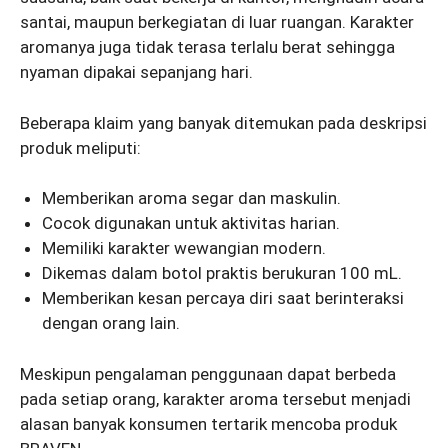
santai, maupun berkegiatan di luar ruangan. Karakter
aromanya juga tidak terasa terlalu berat sehingga
nyaman dipakai sepanjang hari.
Beberapa klaim yang banyak ditemukan pada deskripsi
produk meliputi:
Memberikan aroma segar dan maskulin.
Cocok digunakan untuk aktivitas harian.
Memiliki karakter wewangian modern.
Dikemas dalam botol praktis berukuran 100 mL.
Memberikan kesan percaya diri saat berinteraksi
dengan orang lain.
Meskipun pengalaman penggunaan dapat berbeda
pada setiap orang, karakter aroma tersebut menjadi
alasan banyak konsumen tertarik mencoba produk