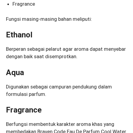
Fragrance
Fungsi masing-masing bahan meliputi:
Ethanol
Berperan sebagai pelarut agar aroma dapat menyebar
dengan baik saat disemprotkan.
Aqua
Digunakan sebagai campuran pendukung dalam
formulasi parfum.
Fragrance
Berfungsi membentuk karakter aroma khas yang
membedakan Braven Code Eau De Parfum Cool Water