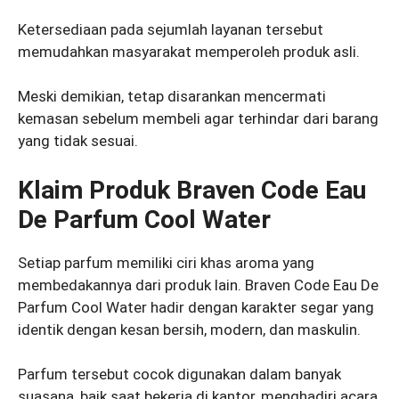
Ketersediaan pada sejumlah layanan tersebut
memudahkan masyarakat memperoleh produk asli.
Meski demikian, tetap disarankan mencermati
kemasan sebelum membeli agar terhindar dari barang
yang tidak sesuai.
Klaim Produk Braven Code Eau
De Parfum Cool Water
Setiap parfum memiliki ciri khas aroma yang
membedakannya dari produk lain. Braven Code Eau De
Parfum Cool Water hadir dengan karakter segar yang
identik dengan kesan bersih, modern, dan maskulin.
Parfum tersebut cocok digunakan dalam banyak
suasana, baik saat bekerja di kantor, menghadiri acara