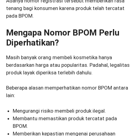
Adanya nomor registrasi tersebut memberikan rasa
tenang bagi konsumen karena produk telah tercatat
pada BPOM.
Mengapa Nomor BPOM Perlu
Diperhatikan?
Masih banyak orang membeli kosmetika hanya
berdasarkan harga atau popularitas. Padahal, legalitas
produk layak diperiksa terlebih dahulu.
Beberapa alasan memperhatikan nomor BPOM antara
lain:
Mengurangi risiko membeli produk ilegal.
Membantu memastikan produk tercatat pada
BPOM.
Memberikan kepastian mengenai perusahaan