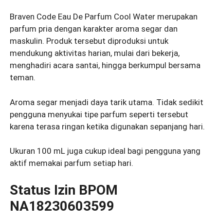
Braven Code Eau De Parfum Cool Water merupakan
parfum pria dengan karakter aroma segar dan
maskulin. Produk tersebut diproduksi untuk
mendukung aktivitas harian, mulai dari bekerja,
menghadiri acara santai, hingga berkumpul bersama
teman.
Aroma segar menjadi daya tarik utama. Tidak sedikit
pengguna menyukai tipe parfum seperti tersebut
karena terasa ringan ketika digunakan sepanjang hari.
Ukuran 100 mL juga cukup ideal bagi pengguna yang
aktif memakai parfum setiap hari.
Status Izin BPOM
NA18230603599