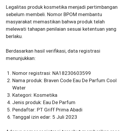
Legalitas produk kosmetika menjadi pertimbangan
sebelum membeli. Nomor BPOM membantu
masyarakat memastikan bahwa produk telah
melewati tahapan penilaian sesuai ketentuan yang
berlaku.
Berdasarkan hasil verifikasi, data registrasi
menunjukkan:
Nomor registrasi: NA18230603599
Nama produk: Braven Code Eau De Parfum Cool
Water
Kategori: Kosmetika
Jenis produk: Eau De Parfum
Pendaftar: PT Griff Prima Abadi
Tanggal izin edar: 5 Juli 2023