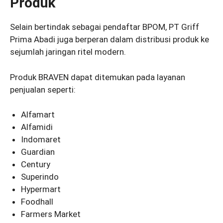
Produk
Selain bertindak sebagai pendaftar BPOM, PT Griff
Prima Abadi juga berperan dalam distribusi produk ke
sejumlah jaringan ritel modern.
Produk BRAVEN dapat ditemukan pada layanan
penjualan seperti:
Alfamart
Alfamidi
Indomaret
Guardian
Century
Superindo
Hypermart
Foodhall
Farmers Market