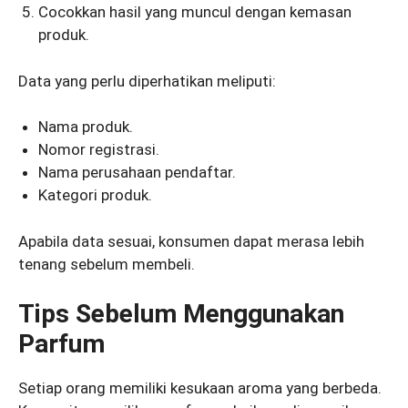
Cocokkan hasil yang muncul dengan kemasan
produk.
Data yang perlu diperhatikan meliputi:
Nama produk.
Nomor registrasi.
Nama perusahaan pendaftar.
Kategori produk.
Apabila data sesuai, konsumen dapat merasa lebih
tenang sebelum membeli.
Tips Sebelum Menggunakan
Parfum
Setiap orang memiliki kesukaan aroma yang berbeda.