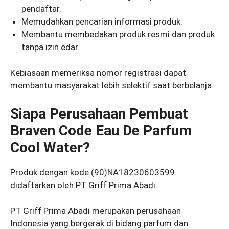
pendaftar.
Memudahkan pencarian informasi produk.
Membantu membedakan produk resmi dan produk
tanpa izin edar.
Kebiasaan memeriksa nomor registrasi dapat
membantu masyarakat lebih selektif saat berbelanja.
Siapa Perusahaan Pembuat
Braven Code Eau De Parfum
Cool Water?
Produk dengan kode (90)NA18230603599
didaftarkan oleh PT Griff Prima Abadi.
PT Griff Prima Abadi merupakan perusahaan
Indonesia yang bergerak di bidang parfum dan