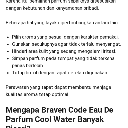
Karena itu, pemilihan parfum sebaiknya disesuaikan
dengan kebutuhan dan kenyamanan pribadi.
Beberapa hal yang layak dipertimbangkan antara lain:
Pilih aroma yang sesuai dengan karakter pemakai.
Gunakan secukupnya agar tidak terlalu menyengat.
Hindari area kulit yang sedang mengalami iritasi.
Simpan parfum pada tempat yang tidak terkena
panas berlebih.
Tutup botol dengan rapat setelah digunakan.
Perawatan yang tepat dapat membantu menjaga
kualitas aroma tetap optimal.
Mengapa Braven Code Eau De
Parfum Cool Water Banyak