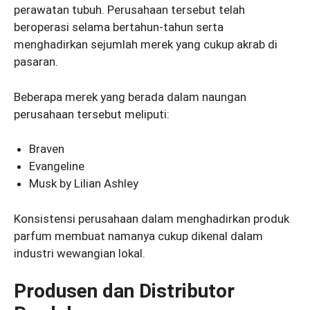
perawatan tubuh. Perusahaan tersebut telah
beroperasi selama bertahun-tahun serta
menghadirkan sejumlah merek yang cukup akrab di
pasaran.
Beberapa merek yang berada dalam naungan
perusahaan tersebut meliputi:
Braven
Evangeline
Musk by Lilian Ashley
Konsistensi perusahaan dalam menghadirkan produk
parfum membuat namanya cukup dikenal dalam
industri wewangian lokal.
Produsen dan Distributor