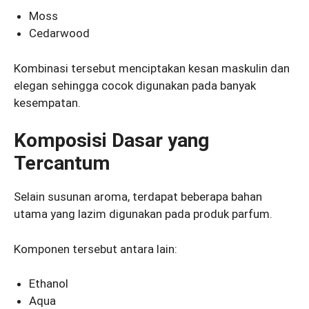
Moss
Cedarwood
Kombinasi tersebut menciptakan kesan maskulin dan
elegan sehingga cocok digunakan pada banyak
kesempatan.
Komposisi Dasar yang
Tercantum
Selain susunan aroma, terdapat beberapa bahan
utama yang lazim digunakan pada produk parfum.
Komponen tersebut antara lain:
Ethanol
Aqua