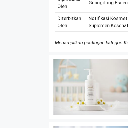
Guangdong Essence
Oleh
Diterbitkan
Notifikasi Kosmeti
Oleh
Suplemen Kesehat
Menampilkan postingan kategori 