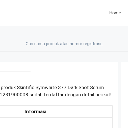
Home
 produk Skintific Symwhite 377 Dark Spot Serum
1231900008 sudah terdaftar dengan detail berikut!
Informasi