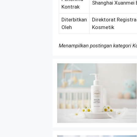
Shanghai Xuanmei B
Kontrak
Diterbitkan
Direktorat Registra
Oleh
Kosmetik
Menampilkan postingan kategori 