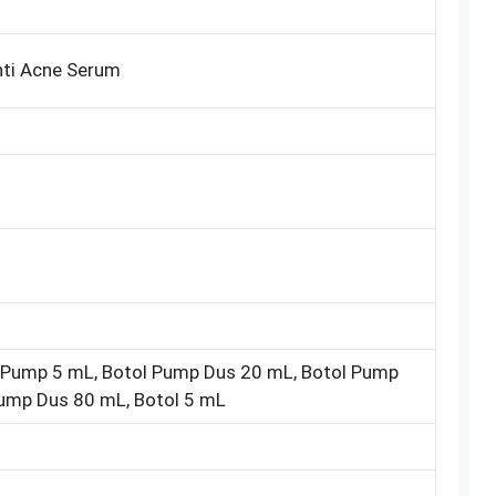
Anti Acne Serum
l Pump 5 mL, Botol Pump Dus 20 mL, Botol Pump
ump Dus 80 mL, Botol 5 mL