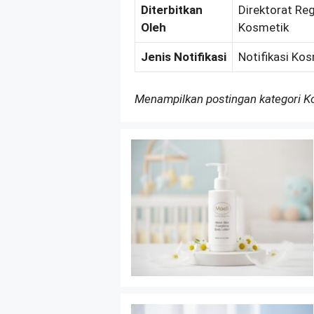
Diterbitkan
Direktorat Re
Oleh
Kosmetik
Jenis Notifikasi
Notifikasi Ko
Menampilkan postingan kategori 