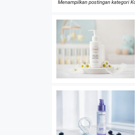
Menampilkan postingan kategori 