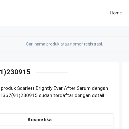
Home
1)230915
produk Scarlett Brightly Ever After Serum dengan
1367(91)230915 sudah terdaftar dengan detail
Kosmetika