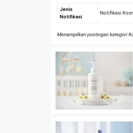
Jenis
Notifikasi Kos
Notifikasi
Menampilkan postingan kategori 