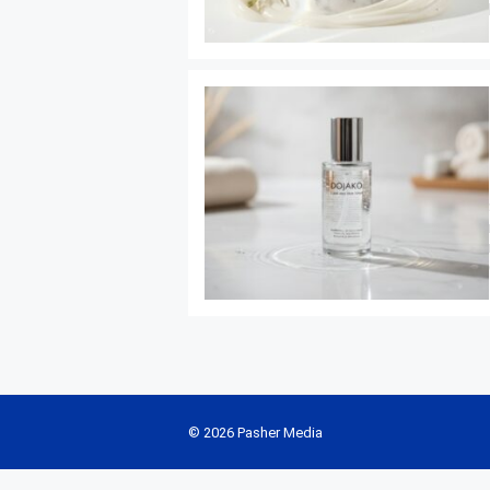
© 2026 Pasher Media