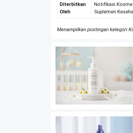
Diterbitkan
Notifikasi Kosmet
Oleh
Suplemen Keseha
Menampilkan postingan kategori 